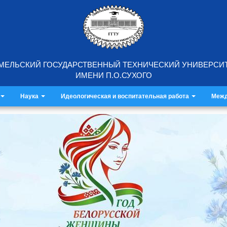
МЕЛЬСКИЙ ГОСУДАРСТВЕННЫЙ ТЕХНИЧЕСКИЙ УНИВЕРСИ
ИМЕНИ П.О.СУХОГО
Наука
Идеологическая и воспитательная работа
Межд