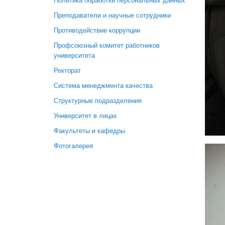
Политика обработки персональных данных
Преподаватели и научные сотрудники
Противодействие коррупции
Профсоюзный комитет работников
университета
Ректорат
Система менеджмента качества
Структурные подразделения
Университет в лицах
Факультеты и кафедры
Фотогалерея