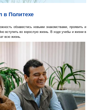
л в Политехе
ожность обзавестись новыми знакомствами, проявить и
йно вступить во взрослую жизнь. В ходе учебы и жизни в
ат всю жизнь.