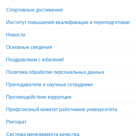
Спортивные достижения
Институт повышения квалификации и переподготовки
Новости
Основные сведения
Поздравляем с юбилеем!
Политика обработки персональных данных
Преподаватели и научные сотрудники
Противодействие коррупции
Профсоюзный комитет работников университета
Ректорат
Система менеджмента качества