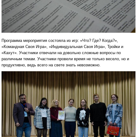
Программа мероприятия состояла из игр: «Что? Где? Когда?»,
«Командная Своя Игра», «Индивидуальная Своя Игра», Тройки и
«Кахут». Участники отвечали на довольно сложные вопросы по
различным темам. Участники провели время не только весело, но и
продуктивно, ведь всего на свете знать невозможно.