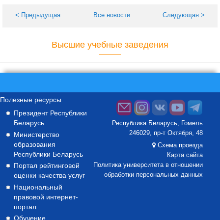
< Предыдущая
Все новости
Следующая >
Высшие учебные заведения
Полезные ресурсы
Президент Республики
Беларусь
Республика Беларусь, Гомель
246029, пр-т Октября, 48
Министерство
образования
Схема проезда
Республики Беларусь
Карта сайта
Портал рейтинговой
Политика университета в отношении
оценки качества услуг
обработки персональных данных
Национальный
правовой интернет-
портал
Обучение