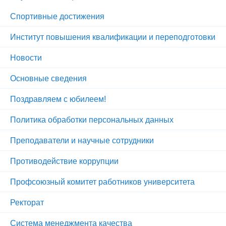
Спортивные достижения
Институт повышения квалификации и переподготовки
Новости
Основные сведения
Поздравляем с юбилеем!
Политика обработки персональных данных
Преподаватели и научные сотрудники
Противодействие коррупции
Профсоюзный комитет работников университета
Ректорат
Система менеджмента качества