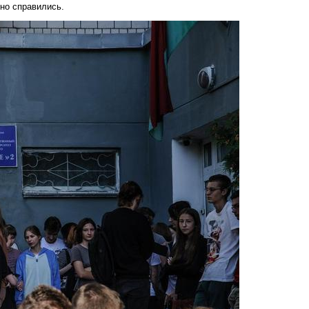
но справились.