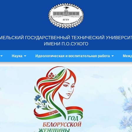
МЕЛЬСКИЙ ГОСУДАРСТВЕННЫЙ ТЕХНИЧЕСКИЙ УНИВЕРСИ
ИМЕНИ П.О.СУХОГО
Наука
Идеологическая и воспитательная работа
Межд