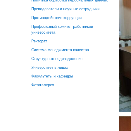
Политика обработки персональных данных
Преподаватели и научные сотрудники
Противодействие коррупции
Профсоюзный комитет работников
университета
Ректорат
Система менеджмента качества
Структурные подразделения
Университет в лицах
Факультеты и кафедры
Фотогалерея