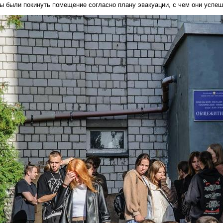
ы были покинуть помещение согласно плану эвакуации, с чем они успеш