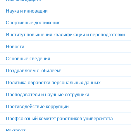
Наука и инновации
Спортивные достижения
Институт повышения квалификации и переподготовки
Новости
Основные сведения
Поздравляем с юбилеем!
Политика обработки персональных данных
Преподаватели и научные сотрудники
Противодействие коррупции
Профсоюзный комитет работников университета
Ректорат