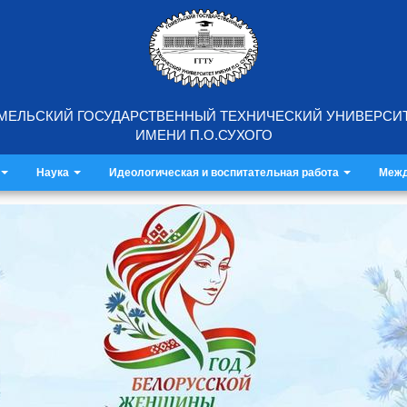
МЕЛЬСКИЙ ГОСУДАРСТВЕННЫЙ ТЕХНИЧЕСКИЙ УНИВЕРСИ
ИМЕНИ П.О.СУХОГО
Наука
Идеологическая и воспитательная работа
Межд