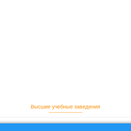
Высшие учебные заведения