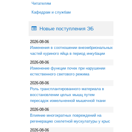
Читателям
Кафедрам и службам
Новые поступления ЭБ
2026-08-06
Изменения в соотношении внеэмбриональных
частей куриного яйца в период инкубации
2026-08-06
Изменение функции почек при нарушении
естественного светового режима
2026-08-06
Роль трансплантированного материала в
восстановлении целых мышц путем
пересадок измельченной мышечной ткани
2026-08-06
Влияние многократных повреждений на
регенерацию скелетной мускулатуры у крыс
2026-08-06