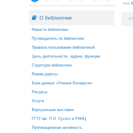
<<< 
О библиотеке
<
Новости библиотеки
Путеводитель по библиотеке
Правила пользования библиотекой
Цель деятельности, задачи, функции
Структура библиотеки
Режим работы
База данных «Ученые Беларуси»
Ресурсы
Услуги
Виртуальные выставки
ГГТУ им. П.О. Сухого в РИНЦ
Публикационная активность