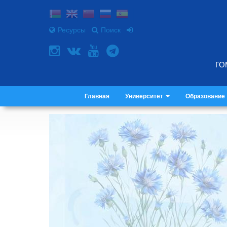
Ресурсы
Поиск
ГО
Главная
Университет
Образование