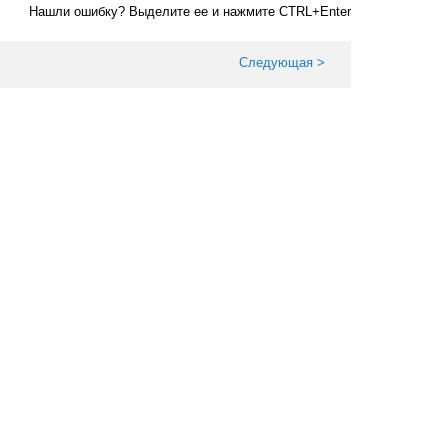
Нашли ошибку? Выделите ее и нажмите CTRL+Enter
Следующая >