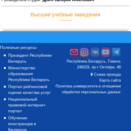
Высшие учебные заведения
Полезные ресурсы
Президент Республики
Беларусь
Республика Беларусь, Гомель
246029, пр-т Октября, 48
Министерство
образования
Схема проезда
Республики Беларусь
Карта сайта
Портал рейтинговой
Политика университета в отношении
оценки качества услуг
обработки персональных данных
Национальный
правовой интернет-
портал
Обучение
иностранцев в
Беларуси