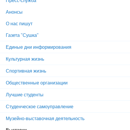
Пресс-служба
Анонсы
О нас пишут
Газета "Сушка"
Единые дни информирования
Культурная жизнь
Спортивная жизнь
Общественные организации
Лучшие студенты
Студенческое самоуправление
Музейно-выставочная деятельность