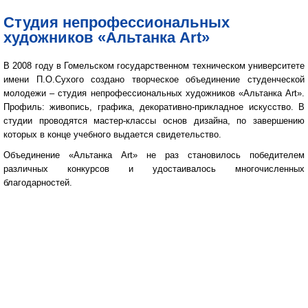
Студия непрофессиональных
художников «Альтанка Art»
В 2008 году в Гомельском государственном техническом университете
имени П.О.Сухого создано творческое объединение студенческой
молодежи – студия непрофессиональных художников «Альтанка Art».
Профиль: живопись, графика, декоративно-прикладное искусство. В
студии проводятся мастер-классы основ дизайна, по завершению
которых в конце учебного выдается свидетельство.
Объединение «Альтанка Art» не раз становилось победителем
различных конкурсов и удостаивалось многочисленных
благодарностей.