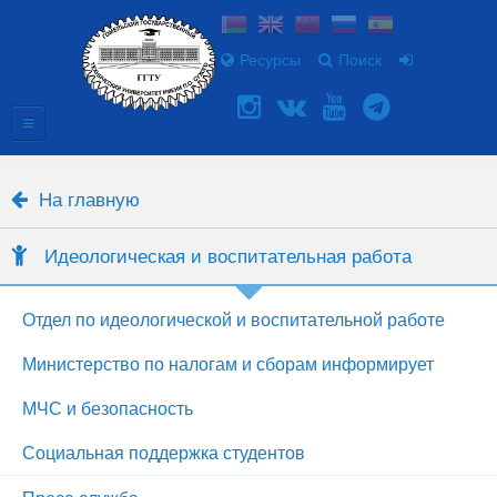
Ресурсы
Поиск
На главную
Идеологическая и воспитательная работа
Отдел по идеологической и воспитательной работе
Министерство по налогам и сборам информирует
МЧС и безопасность
Социальная поддержка студентов