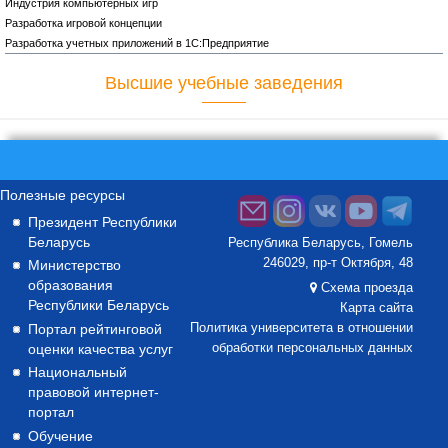
Индустрия компьютерных игр
Разработка игровой концепции
Разработка учетных приложений в 1С:Предприятие
Высшие учебные заведения
Полезные ресурсы
Президент Республики
Беларусь
Республика Беларусь, Гомель
246029, пр-т Октября, 48
Министерство
образования
Схема проезда
Республики Беларусь
Карта сайта
Портал рейтинговой
Политика университета в отношении
оценки качества услуг
обработки персональных данных
Национальный
правовой интернет-
портал
Обучение