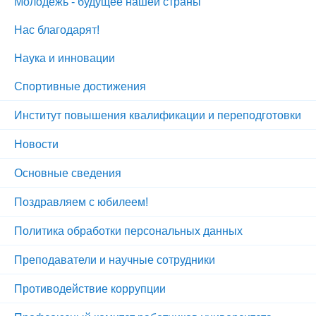
Молодежь - будущее нашей страны
Нас благодарят!
Наука и инновации
Спортивные достижения
Институт повышения квалификации и переподготовки
Новости
Основные сведения
Поздравляем с юбилеем!
Политика обработки персональных данных
Преподаватели и научные сотрудники
Противодействие коррупции