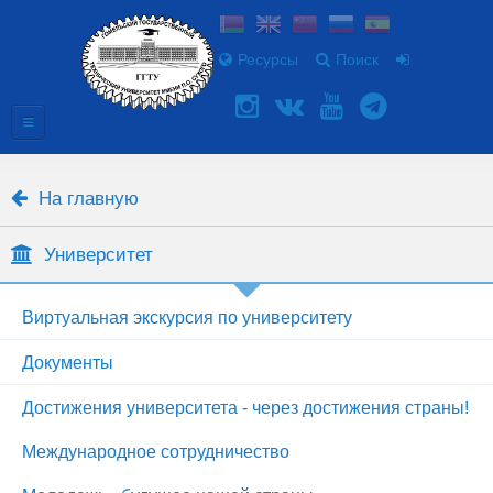
Ресурсы
Поиск
На главную
Университет
Виртуальная экскурсия по университету
Документы
Достижения университета - через достижения страны!
Международное сотрудничество