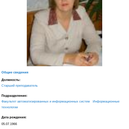
Общие сведения
Должность:
Старший преподаватель
Подразделение:
Факультет автоматизированных и информационных систем
Информационные
технологии
Дата рождения:
05.07.1966