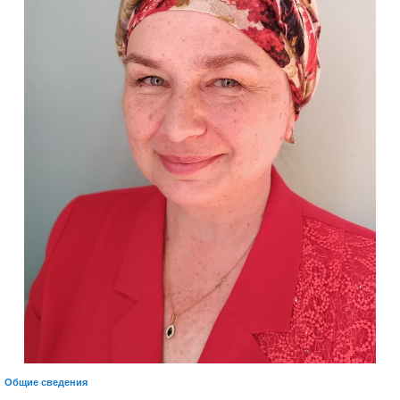
Общие сведения