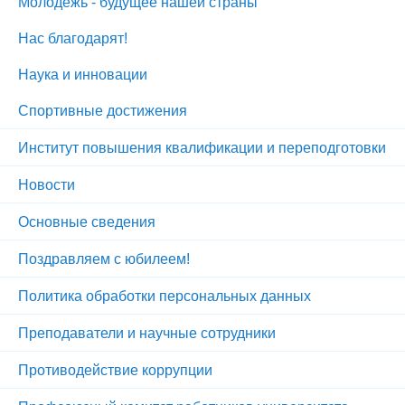
Молодежь - будущее нашей страны
Нас благодарят!
Наука и инновации
Спортивные достижения
Институт повышения квалификации и переподготовки
Новости
Основные сведения
Поздравляем с юбилеем!
Политика обработки персональных данных
Преподаватели и научные сотрудники
Противодействие коррупции