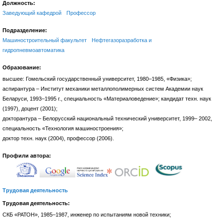
Должность:
Заведующий кафедрой
Профессор
Подразделение:
Машиностроительный факультет
Нефтегазоразработка и
гидропневмоавтоматика
Образование:
высшее: Гомельский государственный университет, 1980–1985, «Физика»;
аспирантура – Институт механики металлополимерных систем Академии наук
Беларуси, 1993–1995 г., специальность «Материаловедение»; кандидат техн. наук
(1997), доцент (2001);
докторантура – Белорусский национальный технический университет, 1999– 2002,
специальность «Технология машиностроения»;
доктор техн. наук (2004), профессор (2006).
Профили автора:
Трудовая деятельность
Трудовая деятельность:
СКБ «РАТОН», 1985–1987, инженер по испытаниям новой техники;