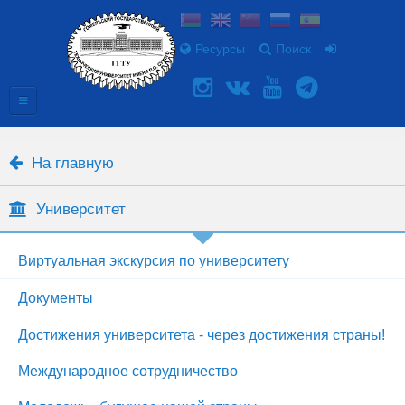
Ресурсы
Поиск
На главную
Университет
Виртуальная экскурсия по университету
Документы
Достижения университета - через достижения страны!
Международное сотрудничество