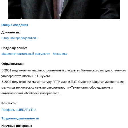
Общие сведения
Должность:
Старший преподаватель
Подразделение:
Машиностроительный факультет
Механика
Образование:
В 2001 году окончил машиностроительный факультет Гомельского государственного
университета имени П.О. Сухого.
В 2002 году окончил магистратуру ГГТУ имени П.О. Сухого и защитил диссертацию
магистра технических наук по специальности «Технология, оборудование и
автоматизация обработки материалов».
Контакты:
Профиль eLIBRARY.RU
Трудовая деятельность
Научные интересы: