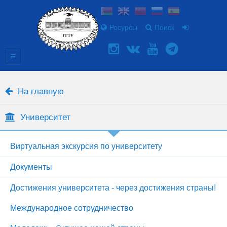
Ресурсы
Поиск
На главную
Университет
Виртуальная экскурсия по университету
Документы
Достижения университета - через достижения страны!
Международное сотрудничество