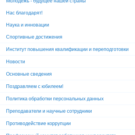
Молодежь - будущее нашей страны
Нас благодарят!
Наука и инновации
Спортивные достижения
Институт повышения квалификации и переподготовки
Новости
Основные сведения
Поздравляем с юбилеем!
Политика обработки персональных данных
Преподаватели и научные сотрудники
Противодействие коррупции