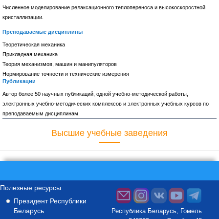
Численное моделирование релаксационного теплопереноса и высокоскоростной
кристаллизации.
Преподаваемые дисциплины
Теоретическая механика
Прикладная механика
Теория механизмов, машин и манипуляторов
Нормирование точности и технические измерения
Публикации
Автор более 50 научных публикаций, одной учебно-методической работы,
электронных учебно-методических комплексов и электронных учебных курсов по
преподаваемым дисциплинам.
Высшие учебные заведения
Полезные ресурсы
Президент Республики
Беларусь
Республика Беларусь, Гомель