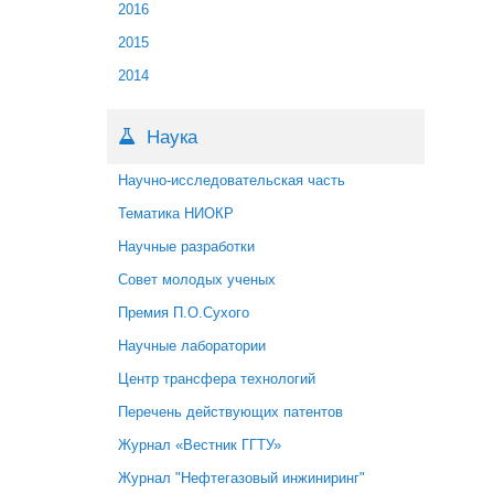
2016
2015
2014
Наука
Научно-исследовательская часть
Тематика НИОКР
Научные разработки
Совет молодых ученых
Премия П.О.Сухого
Научные лаборатории
Центр трансфера технологий
Перечень действующих патентов
Журнал «Вестник ГГТУ»
Журнал "Нефтегазовый инжиниринг"