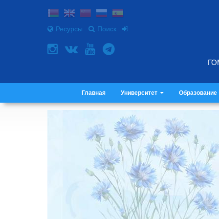
Ресурсы
Поиск
ГО
Главная
Университет
Образование