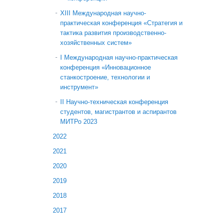
ХIII Международная научно-
практическая конференция «Стратегия и
тактика развития производственно-
хозяйственных систем»
I Международная научно-практическая
конференция «Инновационное
станкостроение, технологии и
инструмент»
II Научно-техническая конференция
студентов, магистрантов и аспирантов
МИТРо 2023
2022
2021
2020
2019
2018
2017