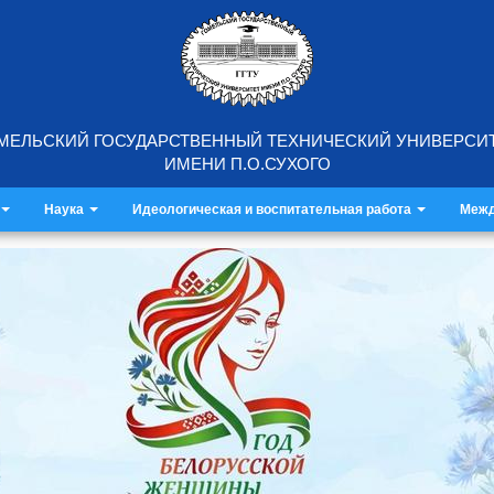
МЕЛЬСКИЙ ГОСУДАРСТВЕННЫЙ ТЕХНИЧЕСКИЙ УНИВЕРСИ
ИМЕНИ П.О.СУХОГО
Наука
Идеологическая и воспитательная работа
Межд