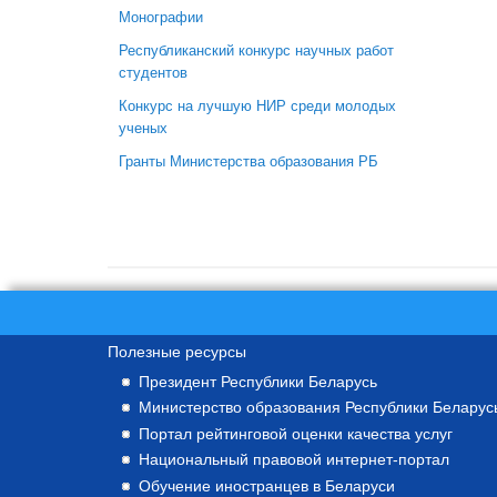
Монографии
Республиканский конкурс научных работ
студентов
Конкурс на лучшую НИР среди молодых
ученых
Гранты Министерства образования РБ
Полезные ресурсы
Президент Республики Беларусь
Министерство образования Республики Беларус
Портал рейтинговой оценки качества услуг
Национальный правовой интернет-портал
Обучение иностранцев в Беларуси