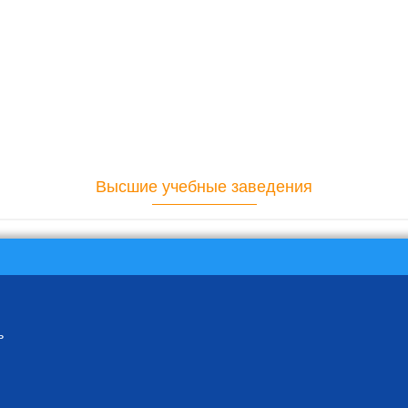
Высшие учебные заведения
ь