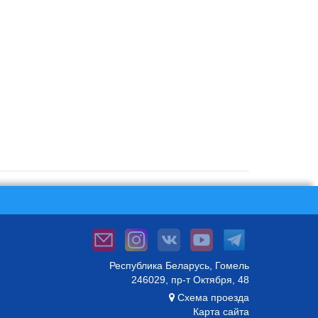
Республика Беларусь, Гомель
246029, пр-т Октября, 48
Схема проезда
Карта сайта