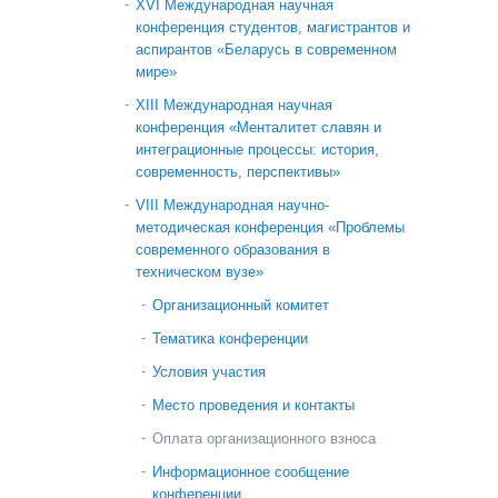
XVI Международная научная
конференция студентов, магистрантов и
аспирантов «Беларусь в современном
мире»
XIII Международная научная
конференция «Менталитет славян и
интеграционные процессы: история,
современность, перспективы»
VIII Международная научно-
методическая конференция «Проблемы
современного образования в
техническом вузе»
Организационный комитет
Тематика конференции
Условия участия
Место проведения и контакты
Оплата организационного взноса
Информационное сообщение
конференции