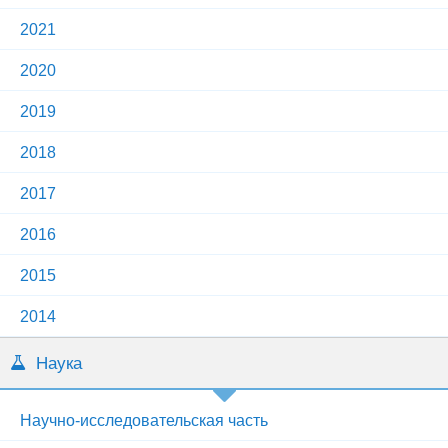
2021
2020
2019
2018
2017
2016
2015
2014
Наука
Научно-исследовательская часть