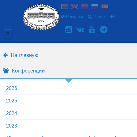
Ресурсы
Поиск
На главную
Конференции
2026
2025
2024
2023