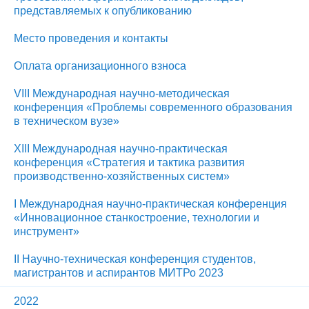
представляемых к опубликованию
Место проведения и контакты
Оплата организационного взноса
VIII Международная научно-методическая
конференция «Проблемы современного образования
в техническом вузе»
ХIII Международная научно-практическая
конференция «Стратегия и тактика развития
производственно-хозяйственных систем»
I Международная научно-практическая конференция
«Инновационное станкостроение, технологии и
инструмент»
II Научно-техническая конференция студентов,
магистрантов и аспирантов МИТРо 2023
2022