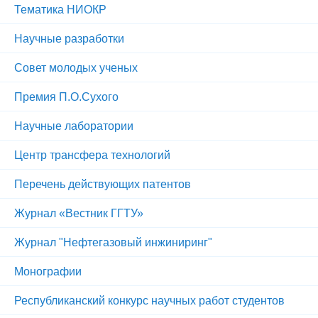
Тематика НИОКР
Научные разработки
Совет молодых ученых
Премия П.О.Сухого
Научные лаборатории
Центр трансфера технологий
Перечень действующих патентов
Журнал «Вестник ГГТУ»
Журнал "Нефтегазовый инжиниринг"
Монографии
Республиканский конкурс научных работ студентов