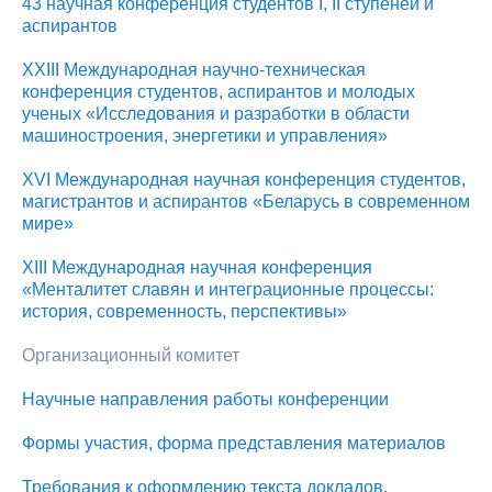
43 научная конференция студентов I, II ступеней и
аспирантов
XХIII Международная научно-техническая
конференция студентов, аспирантов и молодых
ученых «Исследования и разработки в области
машиностроения, энергетики и управления»
XVI Международная научная конференция студентов,
магистрантов и аспирантов «Беларусь в современном
мире»
XIII Международная научная конференция
«Менталитет славян и интеграционные процессы:
история, современность, перспективы»
Организационный комитет
Научные направления работы конференции
Формы участия, форма представления материалов
Требования к оформлению текста докладов,