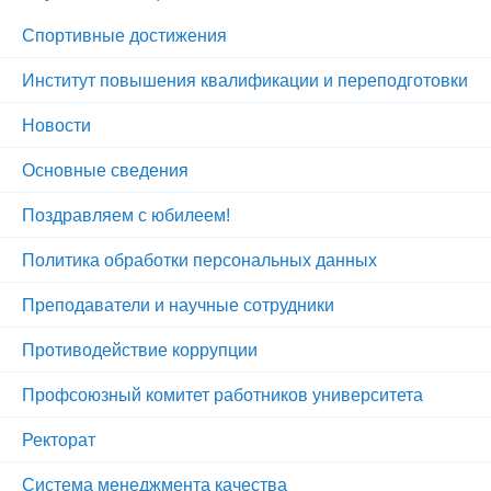
Спортивные достижения
Институт повышения квалификации и переподготовки
Новости
Основные сведения
Поздравляем с юбилеем!
Политика обработки персональных данных
Преподаватели и научные сотрудники
Противодействие коррупции
Профсоюзный комитет работников университета
Ректорат
Система менеджмента качества