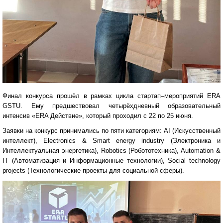
Финал конкурса прошёл в рамках цикла стартап–мероприятий ERA
GSTU. Ему предшествовал четырёхдневный образовательный
интенсив «ERA Действие», который проходил с 22 по 25 июня.
Заявки на конкурс принимались по пяти категориям: AI (Искусственный
интеллект), Electronics & Smart energy industry (Электроника и
Интеллектуальная энергетика), Robotics (Робототехника), Automation &
IT (Автоматизация и Информационные технологии), Social technology
projects (Технологические проекты для социальной сферы).