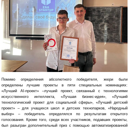
Помимо определения абсолютного победителя, жюри были
определены лучшие проекты в пяти специальных номинациях:
«Лучший AI-проект» –лучший проект, связанный с технологиями
искусственного интеллекта, «Лучшая бизнес-идея», «Лучший
технологический проект для социальной сферы», «Лучший детский
проект» – для учащихся школ и детских технопарков, «Народный
выбор» – победитель определялся по результатам открытого
голосования. Кроме того, среди всех участников, подавших проекты,
был разыгран дополнительный приз с помощью автоматизированной