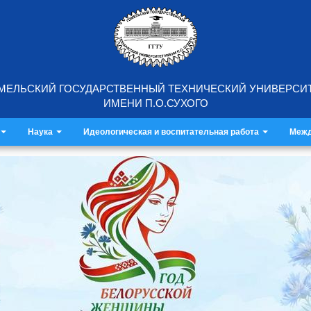
МЕЛЬСКИЙ ГОСУДАРСТВЕННЫЙ ТЕХНИЧЕСКИЙ УНИВЕРСИ
ИМЕНИ П.О.СУХОГО
Наука
Идеологическая и воспитательная работа
Межд