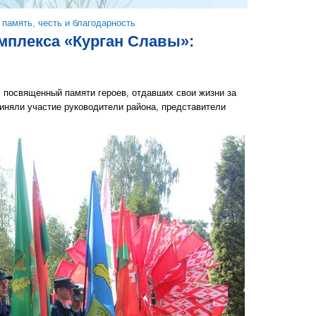
память, честь и благодарность
мплекса «Курган Славы»:
 посвященный памяти героев, отдавших свои жизни за
иняли участие руководители района, представители