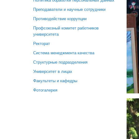
Политика обработки персональных данных
Преподаватели и научные сотрудники
Противодействие коррупции
Профсоюзный комитет работников
университета
Ректорат
Система менеджмента качества
Структурные подразделения
Университет в лицах
Факультеты и кафедры
Фотогалерея