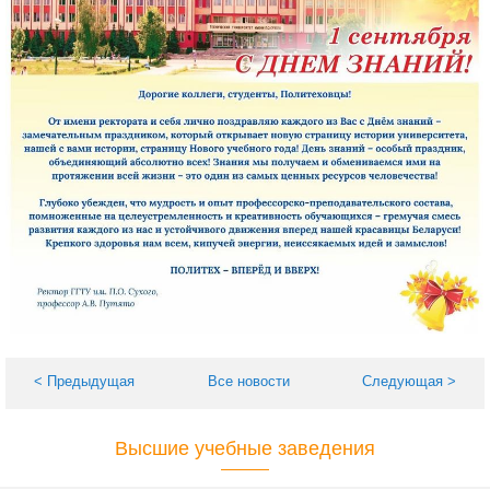
< Предыдущая
Все новости
Следующая >
Высшие учебные заведения