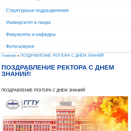
Структурные подразделения
Университет в лицах
Факультеты и кафедры
Фотогалерея
Вы здесь
Главная
»
ПОЗДРАВЛЕНИЕ РЕКТОРА С ДНЕМ ЗНАНИЙ!
ПОЗДРАВЛЕНИЕ РЕКТОРА С ДНЕМ
ЗНАНИЙ!
ПОЗДРАВЛЕНИЕ РЕКТОРА С ДНЕМ ЗНАНИЙ!