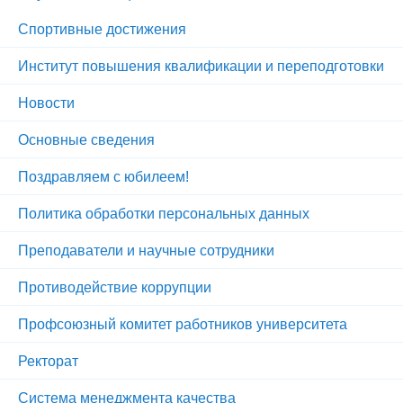
Спортивные достижения
Институт повышения квалификации и переподготовки
Новости
Основные сведения
Поздравляем с юбилеем!
Политика обработки персональных данных
Преподаватели и научные сотрудники
Противодействие коррупции
Профсоюзный комитет работников университета
Ректорат
Система менеджмента качества