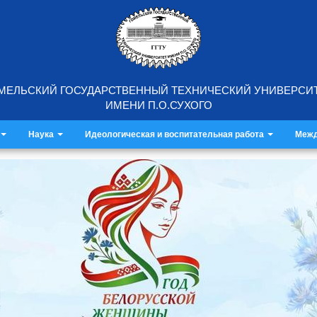
МЕЛЬСКИЙ ГОСУДАРСТВЕННЫЙ ТЕХНИЧЕСКИЙ УНИВЕРСИ
ИМЕНИ П.О.СУХОГО
Наука
Идеологическая и воспитательная работа
Межд