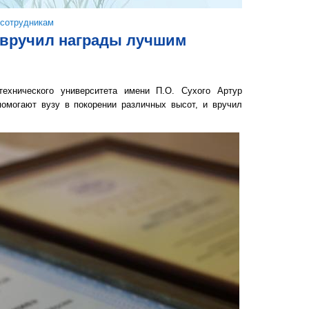
 сотрудникам
а вручил награды лучшим
технического университета имени П.О. Сухого Артур
омогают вузу в покорении различных высот, и вручил