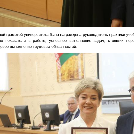
ой грамотой университета была награждена руководитель практики уче
ие показатели в работе, успешное выполнение задач, стоящих пере
цовое выполнение трудовых обязанностей.