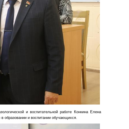
еологической и воспитательной работе Конкина Елена
 в образовании и воспитании обучающихся.