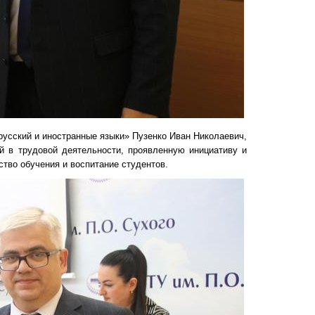
усский и иностранные языки» Пузенко Иван Николаевич,
ей в трудовой деятельности, проявленную инициативу и
ство обучения и воспитание студентов.