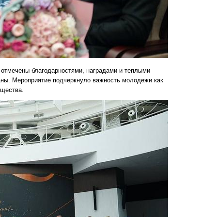
 отмечены благодарностями, наградами и теплыми
аны. Мероприятие подчеркнуло важность молодежи как
бщества.