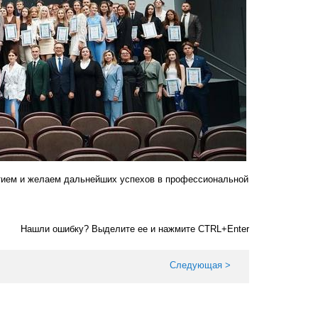
тием и желаем дальнейших успехов в профессиональной
Нашли ошибку? Выделите ее и нажмите CTRL+Enter
Следующая >