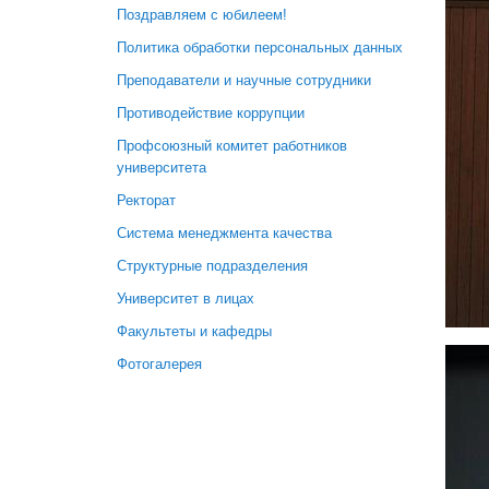
Поздравляем с юбилеем!
Политика обработки персональных данных
Преподаватели и научные сотрудники
Противодействие коррупции
Профсоюзный комитет работников
университета
Ректорат
Система менеджмента качества
Структурные подразделения
Университет в лицах
Факультеты и кафедры
Фотогалерея