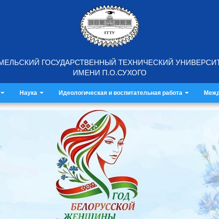
МЕЛЬСКИЙ ГОСУДАРСТВЕННЫЙ ТЕХНИЧЕСКИЙ УНИВЕРСИ
ИМЕНИ П.О.СУХОГО
Наука
Идеологическая и воспитательная работа
Межд