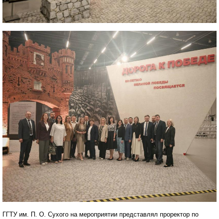
ГГТУ им. П. О. Сухого на мероприятии представлял проректор по