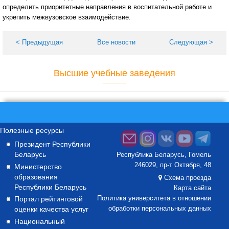
определить приоритетные направления в воспитательной работе и
укрепить межвузовское взаимодействие.
< Предыдущая
Все новости
Следующая >
Высшие учебные заведения
Полезные ресурсы
Президент Республики
Беларусь
Республика Беларусь, Гомель
246029, пр-т Октября, 48
Министерство
образования
Схема проезда
Республики Беларусь
Карта сайта
Портал рейтинговой
Политика университета в отношении
оценки качества услуг
обработки персональных данных
Национальный