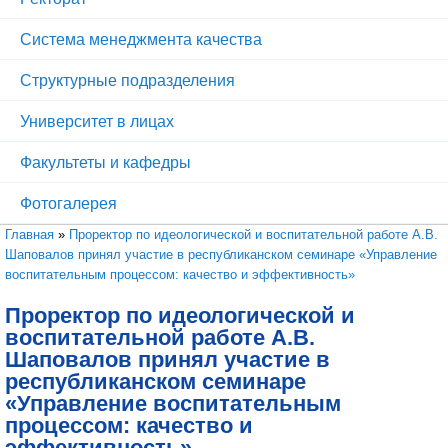
Система менеджмента качества
Структурные подразделения
Университет в лицах
Факультеты и кафедры
Фотогалерея
Вы здесь
Главная
»
Проректор по идеологической и воспитательной работе А.В.
Шаповалов принял участие в республиканском семинаре «Управление
воспитательным процессом: качество и эффективность»
Проректор по идеологической и
воспитательной работе А.В.
Шаповалов принял участие в
республиканском семинаре
«Управление воспитательным
процессом: качество и
эффективность»