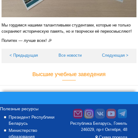
Мы гордимся нашими талантливыми студентами, которые не только
сохраняют историческую память, но и творчески её переосмысляют!
Политех — лучше всех! 🎉
< Предыдущая
Все новости
Следующая >
Высшие учебные заведения
Полезные ресурсы
Президент Республики
Беларусь
Республика Беларусь, Гомель
246029, пр-т Октября, 48
Министерство
образования
Схема проезда