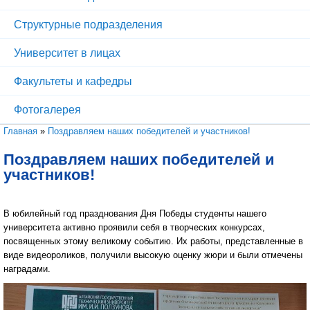
Структурные подразделения
Университет в лицах
Факультеты и кафедры
Фотогалерея
Вы здесь
Главная
»
Поздравляем наших победителей и участников!
Поздравляем наших победителей и
участников!
В юбилейный год празднования Дня Победы студенты нашего
университета активно проявили себя в творческих конкурсах,
посвященных этому великому событию. Их работы, представленные в
виде видеороликов, получили высокую оценку жюри и были отмечены
наградами.