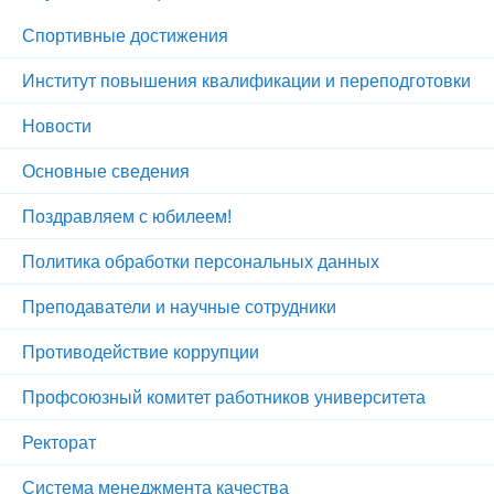
Спортивные достижения
Институт повышения квалификации и переподготовки
Новости
Основные сведения
Поздравляем с юбилеем!
Политика обработки персональных данных
Преподаватели и научные сотрудники
Противодействие коррупции
Профсоюзный комитет работников университета
Ректорат
Система менеджмента качества