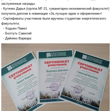
заслуженные награды:
- Кутенко Дарья (группа МГ-21, гуманитарно-экономический факультет)
получила диплом в номинации «За лучшую идею и оформление»!
- Сертификаты участников были вручены студентам энергетического
факультета:
- Ходыко Павел
- Болтуть Савелий
- Дайнеко Варвара