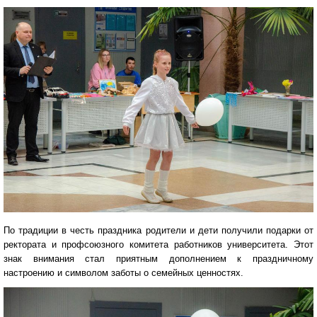
По традиции в честь праздника родители и дети получили подарки от
ректората и профсоюзного комитета работников университета. Этот
знак внимания стал приятным дополнением к праздничному
настроению и символом заботы о семейных ценностях.