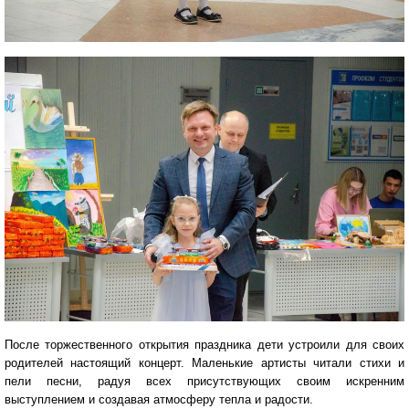
После торжественного открытия праздника дети устроили для своих
родителей настоящий концерт. Маленькие артисты читали стихи и
пели песни, радуя всех присутствующих своим искренним
выступлением и создавая атмосферу тепла и радости.