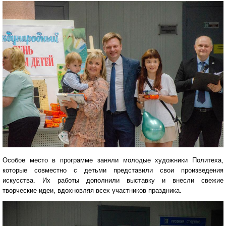
Особое место в программе заняли молодые художники Политеха,
которые совместно с детьми представили свои произведения
искусства. Их работы дополнили выставку и внесли свежие
творческие идеи, вдохновляя всех участников праздника.