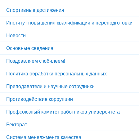
Спортивные достижения
Институт повышения квалификации и переподготовки
Новости
Основные сведения
Поздравляем с юбилеем!
Политика обработки персональных данных
Преподаватели и научные сотрудники
Противодействие коррупции
Профсоюзный комитет работников университета
Ректорат
Система менеджмента качества