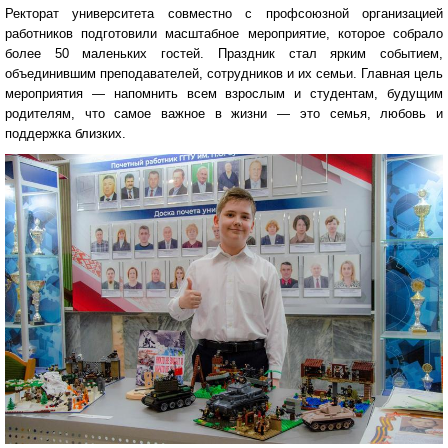
Ректорат университета совместно с профсоюзной организацией
работников подготовили масштабное мероприятие, которое собрало
более 50 маленьких гостей. Праздник стал ярким событием,
объединившим преподавателей, сотрудников и их семьи. Главная цель
мероприятия — напомнить всем взрослым и студентам, будущим
родителям, что самое важное в жизни — это семья, любовь и
поддержка близких.