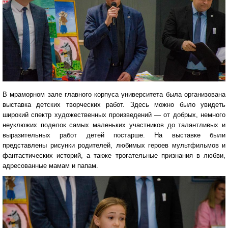
В мраморном зале главного корпуса университета была организована
выставка детских творческих работ. Здесь можно было увидеть
широкий спектр художественных произведений — от добрых, немного
неуклюжих поделок самых маленьких участников до талантливых и
выразительных работ детей постарше. На выставке были
представлены рисунки родителей, любимых героев мультфильмов и
фантастических историй, а также трогательные признания в любви,
адресованные мамам и папам.