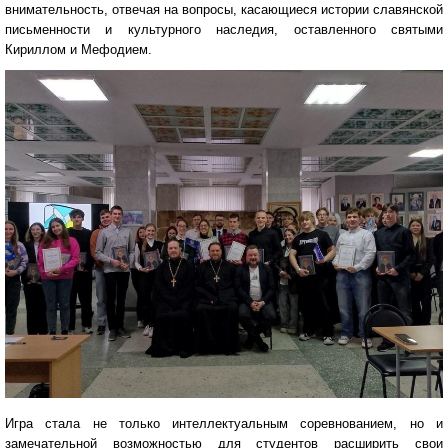
внимательность, отвечая на вопросы, касающиеся истории славянской
письменности и культурного наследия, оставленного святыми
Кириллом и Мефодием.
Игра стала не только интеллектуальным соревнованием, но и
замечательной возможностью для студентов расширить свои