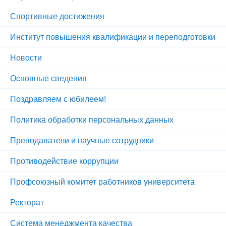
Спортивные достижения
Институт повышения квалификации и переподготовки
Новости
Основные сведения
Поздравляем с юбилеем!
Политика обработки персональных данных
Преподаватели и научные сотрудники
Противодействие коррупции
Профсоюзный комитет работников университета
Ректорат
Система менеджмента качества