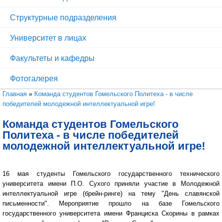
Структурные подразделения
Университет в лицах
Факультеты и кафедры
Фотогалерея
Вы здесь
Главная
»
Команда студентов Гомельского Политеха - в числе
победителей молодежной интеллектуальной игре!
Команда студентов Гомельского
Политеха - в числе победителей
молодежной интеллектуальной игре!
16 мая студенты Гомельского государственного технического
университета имени П.О. Сухого приняли участие в Молодежной
интеллектуальной игре (брейн-ринге) на тему "День славянской
письменности". Мероприятие прошло на базе Гомельского
государственного университета имени Франциска Скорины в рамках