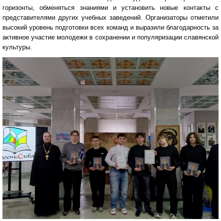
горизонты, обменяться знаниями и установить новые контакты с
представителями других учебных заведений. Организаторы отметили
высокий уровень подготовки всех команд и выразили благодарность за
активное участие молодежи в сохранении и популяризации славянской
культуры.