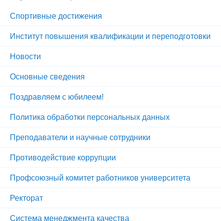
Спортивные достижения
Институт повышения квалификации и переподготовки
Новости
Основные сведения
Поздравляем с юбилеем!
Политика обработки персональных данных
Преподаватели и научные сотрудники
Противодействие коррупции
Профсоюзный комитет работников университета
Ректорат
Система менеджмента качества