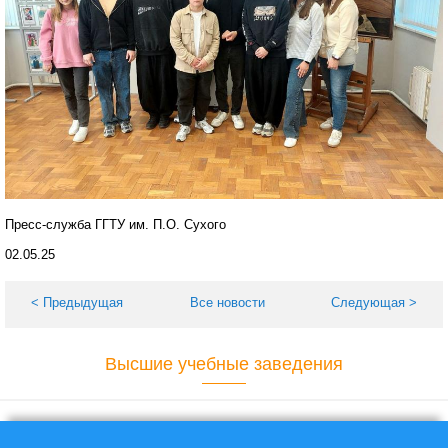
Пресс-служба ГГТУ им. П.О. Сухого
02.05.25
< Предыдущая
Все новости
Следующая >
Высшие учебные заведения