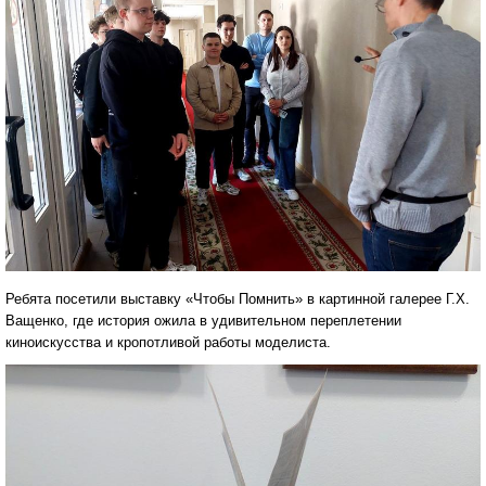
Ребята посетили выставку «Чтобы Помнить» в картинной галерее Г.Х.
Ващенко, где история ожила в удивительном переплетении
киноискусства и кропотливой работы моделиста.