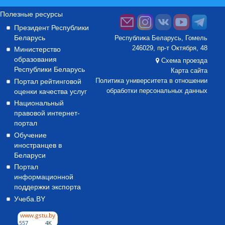
Полезные ресурсы
Президент Республики
Беларусь
Республика Беларусь, Гомель
246029, пр-т Октября, 48
Министерство
образования
Схема проезда
Республики Беларусь
Карта сайта
Портал рейтинговой
Политика университета в отношении
оценки качества услуг
обработки персональных данных
Национальный
правовой интернет-
портал
Обучение
иностранцев в
Беларуси
Портал
информационной
поддержки экспорта
Учеба.BY