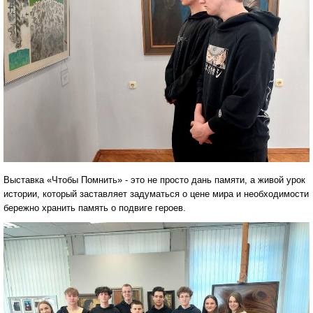
Выставка «Чтобы Помнить» - это не просто дань памяти, а живой урок
истории, который заставляет задуматься о цене мира и необходимости
бережно хранить память о подвиге героев.