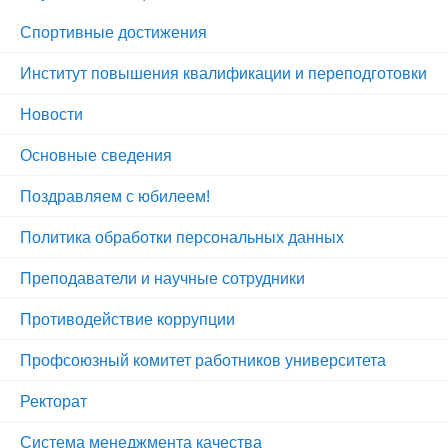
Спортивные достижения
Институт повышения квалификации и переподготовки
Новости
Основные сведения
Поздравляем с юбилеем!
Политика обработки персональных данных
Преподаватели и научные сотрудники
Противодействие коррупции
Профсоюзный комитет работников университета
Ректорат
Система менеджмента качества