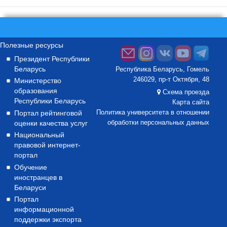
Полезные ресурсы
Президент Республики
Беларусь
Республика Беларусь, Гомель
246029, пр-т Октября, 48
Министерство
образования
Схема проезда
Республики Беларусь
Карта сайта
Портал рейтинговой
Политика университета в отношении
оценки качества услуг
обработки персональных данных
Национальный
правовой интернет-
портал
Обучение
иностранцев в
Беларуси
Портал
информационной
поддержки экспорта