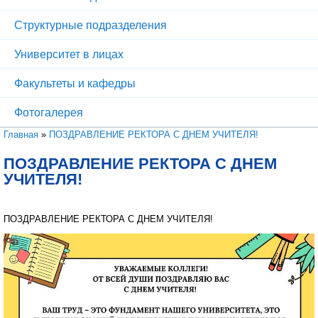
Структурные подразделения
Университет в лицах
Факультеты и кафедры
Фотогалерея
Вы здесь
Главная
»
ПОЗДРАВЛЕНИЕ РЕКТОРА С ДНЕМ УЧИТЕЛЯ!
ПОЗДРАВЛЕНИЕ РЕКТОРА С ДНЕМ
УЧИТЕЛЯ!
ПОЗДРАВЛЕНИЕ РЕКТОРА С ДНЕМ УЧИТЕЛЯ!