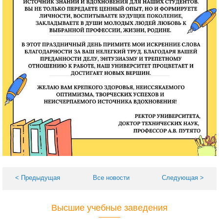
< Предыдущая
Все новости
Следующая >
Высшие учебные заведения