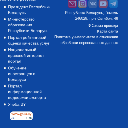
Президент Республики
Беларусь
Республика Беларусь, Гомель
246029, пр-т Октября, 48
Министерство
образования
Схема проезда
Республики Беларусь
Карта сайта
Портал рейтинговой
Политика университета в отношении
оценки качества услуг
обработки персональных данных
Национальный
правовой интернет-
портал
Обучение
иностранцев в
Беларуси
Портал
информационной
поддержки экспорта
Учеба.BY