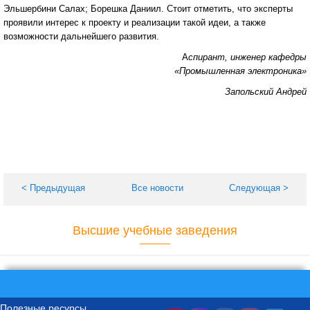
Эльшербини Салах; Борешка Даниил. Стоит отметить, что эксперты
проявили интерес к проекту и реализации такой идеи, а также
возможности дальнейшего развития.
А
спирант, инженер кафедры
«Промышленная электроника»
Запольский Андрей
< Предыдущая
Все новости
Следующая >
Высшие учебные заведения
Полезные ресурсы