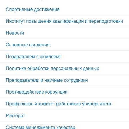
Спортивные достижения
Институт повышения квалификации и переподготовки
Новости
Основные сведения
Поздравляем с юбилеем!
Политика обработки персональных данных
Преподаватели и научные сотрудники
Противодействие коррупции
Профсоюзный комитет работников университета
Ректорат
Система менеджмента качества