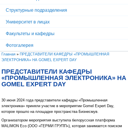
Структурные подразделения
Университет в лицах
Факультеты и кафедры
Фотогалерея
Вы здесь
Главная
»
ПРЕДСТАВИТЕЛИ КАФЕДРЫ «ПРОМЫШЛЕННАЯ
ЭЛЕКТРОНИКА» НА GOMEL EXPERT DAY
ПРЕДСТАВИТЕЛИ КАФЕДРЫ
«ПРОМЫШЛЕННАЯ ЭЛЕКТРОНИКА» НА
GOMEL EXPERT DAY
30 июня 2024 года представители кафедры «Промышленная
электроника» приняли участие в мероприятии Gomel Expert Day,
которое прошло на площадке пространства Бизнесмув.
Организатором мероприятия выступила белорусская платформа
MALIMON Eco (ООО «ГЕРМИ ГРУПП»), которая занимается поиском