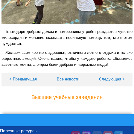
Благодаря добрым делам и намерениям у ребят рождается чувство
милосердия и желание оказывать посильную помощь тем, кто в этом
нуждается.
Желаем всем крепкого здоровья, отличного летнего отдыха и только
радостных эмоций. Очень важно, чтобы у каждого ребенка сбывались
заветные мечты, а рядом были добрые и надежные люди!
< Предыдущая
Все новости
Следующая >
Высшие учебные заведения
Полезные ресурсы