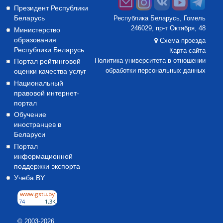
Президент Республики
Беларусь
Республика Беларусь, Гомель
246029, пр-т Октября, 48
Министерство
образования
Схема проезда
Республики Беларусь
Карта сайта
Портал рейтинговой
Политика университета в отношении
оценки качества услуг
обработки персональных данных
Национальный
правовой интернет-
портал
Обучение
иностранцев в
Беларуси
Портал
информационной
поддержки экспорта
Учеба.BY
© 2003-2026,