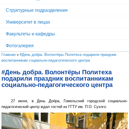
Структурные подразделения
Университет в лицах
Факультеты и кафедры
Фотогалерея
Вы здесь
Главная
»
#День добра. Волонтёры Политеха подарили праздник
воспитанникам социально-педагогического центра
#День добра. Волонтёры Политеха
подарили праздник воспитанникам
социально-педагогического центра
27 июня, в День Добра, Гомельский городской социально-
педагогический центр ждал гостей из ГГТУ им. П.О. Сухого.