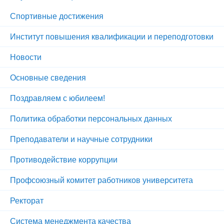
Спортивные достижения
Институт повышения квалификации и переподготовки
Новости
Основные сведения
Поздравляем с юбилеем!
Политика обработки персональных данных
Преподаватели и научные сотрудники
Противодействие коррупции
Профсоюзный комитет работников университета
Ректорат
Система менеджмента качества