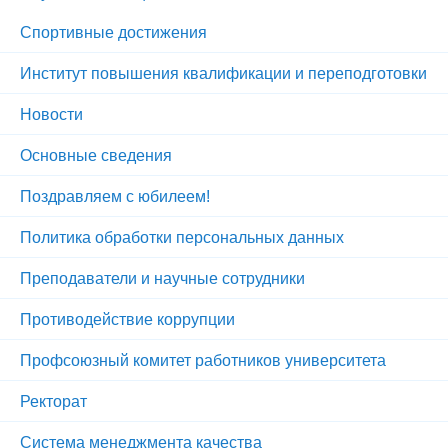
Спортивные достижения
Институт повышения квалификации и переподготовки
Новости
Основные сведения
Поздравляем с юбилеем!
Политика обработки персональных данных
Преподаватели и научные сотрудники
Противодействие коррупции
Профсоюзный комитет работников университета
Ректорат
Система менеджмента качества