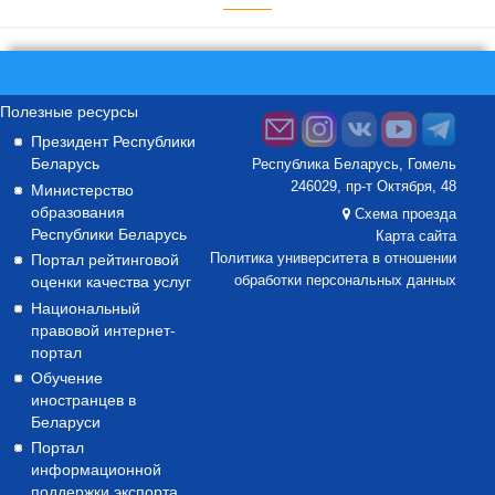
Полезные ресурсы
Президент Республики
Беларусь
Республика Беларусь, Гомель
246029, пр-т Октября, 48
Министерство
образования
Схема проезда
Республики Беларусь
Карта сайта
Портал рейтинговой
Политика университета в отношении
оценки качества услуг
обработки персональных данных
Национальный
правовой интернет-
портал
Обучение
иностранцев в
Беларуси
Портал
информационной
поддержки экспорта