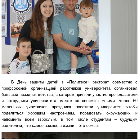
В День защиты детей в «Политехе» ректорат совместно с
профсоюзной организацией работников университета организовал
большой праздник детства, в котором приняли участие преподаватели
и сотрудники университета вместе со своими семьями. Более 60
маленьких участников праздника посетили университет, чтобы
поделиться хорошим настроением, порадовать окружающих и
напомнить всем взрослым, в том числе студентам – будущим
родителям, что самое важное в жизни – это семья.