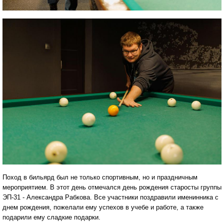
Поход в бильярд был не только спортивным, но и праздничным
мероприятием. В этот день отмечался день рождения старосты группы
ЭП-31 - Александра Рабкова. Все участники поздравили именинника с
днем рождения, пожелали ему успехов в учебе и работе, а также
подарили ему сладкие подарки.