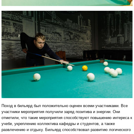
Поход в бильярд был положительно оценен всеми участниками. Все
участники мероприятия получили заряд позитива и энергии. Они
отметили, что такие мероприятия способствуют повышению интереса к
учебе, укреплению коллектива кафедры и студентов, а также
развлечению и отдыху. Бильярд способствовал развитию логического