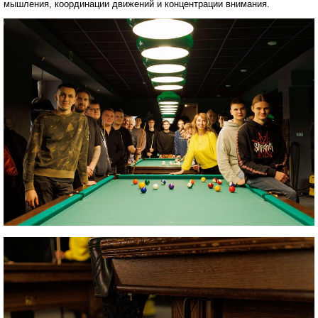
мышления, координации движений и концентрации внимания.