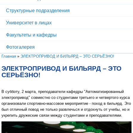
Структурные подразделения
Университет в лицах
Факультеты и кафедры
Фотогалерея
Вы здесь
Главная
»
ЭЛЕКТРОПРИВОД И БИЛЬЯРД – ЭТО СЕРЬЁЗНО!
ЭЛЕКТРОПРИВОД И БИЛЬЯРД – ЭТО
СЕРЬЁЗНО!
В субботу, 2 марта, преподаватели кафедры "Автоматизированный
электропривод" совместно со студентами третьего и четвертого курса
организовали спортивно-массовое мероприятие - поход в бильярд. Это
был отличный повод не только развлечься и отдохнуть от учебы, но и
укрепить дружеские связи между студентами и преподавателями.