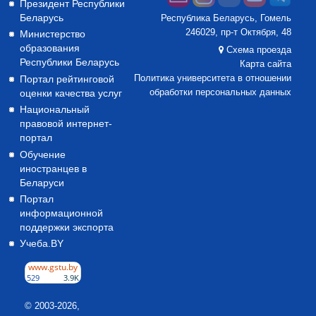
Президент Республики
Беларусь
Республика Беларусь, Гомель
246029, пр-т Октября, 48
Министерство
образования
Схема проезда
Республики Беларусь
Карта сайта
Портал рейтинговой
Политика университета в отношении
оценки качества услуг
обработки персональных данных
Национальный
правовой интернет-
портал
Обучение
иностранцев в
Беларуси
Портал
информационной
поддержки экспорта
Учеба.BY
© 2003-2026,