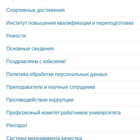
Спортивные достижения
Институт повышения квалификации и переподготовки
Новости
Основные сведения
Поздравляем с юбилеем!
Политика обработки персональных данных
Преподаватели и научные сотрудники
Противодействие коррупции
Профсоюзный комитет работников университета
Ректорат
Система менеджмента качества