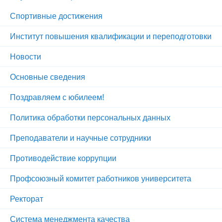
Спортивные достижения
Институт повышения квалификации и переподготовки
Новости
Основные сведения
Поздравляем с юбилеем!
Политика обработки персональных данных
Преподаватели и научные сотрудники
Противодействие коррупции
Профсоюзный комитет работников университета
Ректорат
Система менеджмента качества