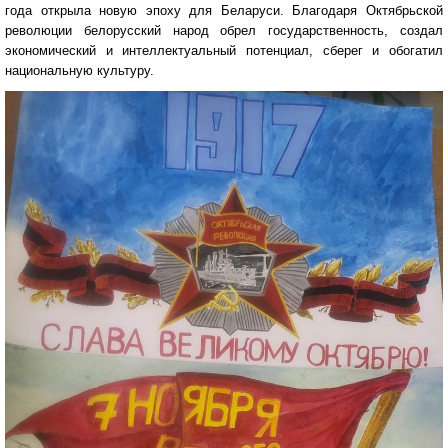
года открыла новую эпоху для Беларуси. Благодаря Октябрьской
революции белорусский народ обрел государственность, создал
экономический и интеллектуальный потенциал, сберег и обогатил
национальную культуру.