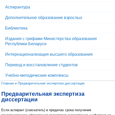
Аспирантура
Дополнительное образование взрослых
Библиотека
Издания с грифами Министерства образования
Республики Беларуси
Интернационализация высшего образования
Перевод и восстановление студентов
Учебно-методические комплексы
Вы здесь
Главная
»
Предварительная экспертиза диссертации
Предварительная экспертиза
диссертации
Если аспирант (соискатель) в пределах срока получения