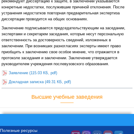
рекомендует диссертацию к защите, в заключении указываются
конкретные недостатки, послужившие причиной отклонения. После
устранения недостатков повторная предварительная экспертиза
диссертации проводится на общих основаниях.
Заключение подписывается председательствующим на заседании,
экспертами и секретарем заседания, которые несут персональную
ответственность за достоверность сведений, изложенных в
заключении. При возникших разногласиях эксперты имеют право
приобщить к заключению свое особое мнение, что отражается в
протоколе заседания и заключении. Заключение утверждается
руководителем учреждения послевузовского образования.
Заявление (115.03 КБ, pdf)
Докладная записка (49.31 КБ, pdf)
Высшие учебные заведения
Полезные ресурсы