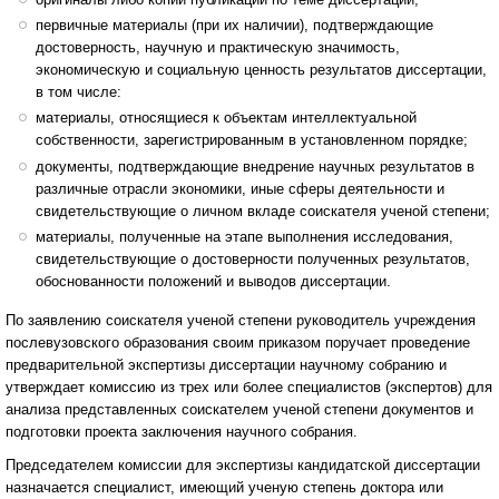
первичные материалы (при их наличии), подтверждающие
достоверность, научную и практическую значимость,
экономическую и социальную ценность результатов диссертации,
в том числе:
материалы, относящиеся к объектам интеллектуальной
собственности, зарегистрированным в установленном порядке;
документы, подтверждающие внедрение научных результатов в
различные отрасли экономики, иные сферы деятельности и
свидетельствующие о личном вкладе соискателя ученой степени;
материалы, полученные на этапе выполнения исследования,
свидетельствующие о достоверности полученных результатов,
обоснованности положений и выводов диссертации.
По заявлению соискателя ученой степени руководитель учреждения
послевузовского образования своим приказом поручает проведение
предварительной экспертизы диссертации научному собранию и
утверждает комиссию из трех или более специалистов (экспертов) для
анализа представленных соискателем ученой степени документов и
подготовки проекта заключения научного собрания.
Председателем комиссии для экспертизы кандидатской диссертации
назначается специалист, имеющий ученую степень доктора или