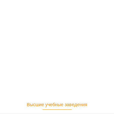
Высшие учебные заведения