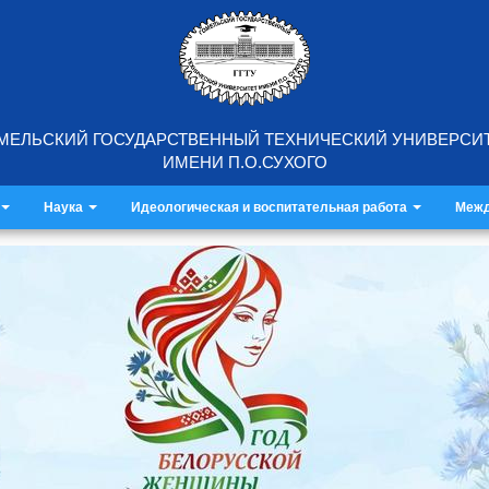
МЕЛЬСКИЙ ГОСУДАРСТВЕННЫЙ ТЕХНИЧЕСКИЙ УНИВЕРСИ
ИМЕНИ П.О.СУХОГО
Наука
Идеологическая и воспитательная работа
Межд