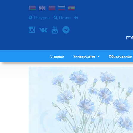
Ресурсы
Поиск
ГО
Главная
Университет
Образование