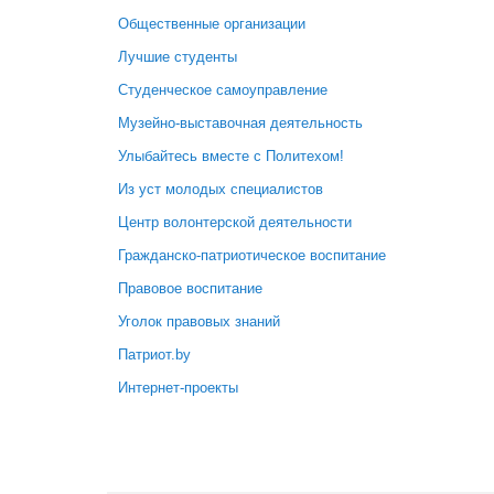
Общественные организации
Лучшие студенты
Студенческое самоуправление
Музейно-выставочная деятельность
Улыбайтесь вместе с Политехом!
Из уст молодых специалистов
Центр волонтерской деятельности
Гражданско-патриотическое воспитание
Правовое воспитание
Уголок правовых знаний
Патриот.by
Интернет-проекты