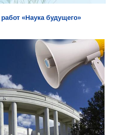
работ «Наука будущего»