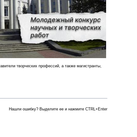
вители творческих профессий, а также магистранты,
Нашли ошибку? Выделите ее и нажмите CTRL+Enter