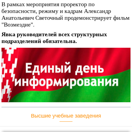
В рамках мероприятия проректор по
безопасности, режиму и кадрам Александр
Анатольевич Светочный продемонстрирует фильм
"Возмездие".
Явка руководителей всех структурных
подразделений обязательна.
Высшие учебные заведения