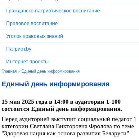
Гражданско-патриотическое воспитание
Правовое воспитание
Уголок правовых знаний
Патриот.by
Интернет-проекты
Вы здесь
Главная
»
Единый день информирования
Единый день информирования
15 мая 2025 года в 14:00 в аудитории 1-100
состоится Единый день информирования.
Перед аудиторией выступит социальный педагог 1
категории Светлана Викторовна Фролова по теме
"Здоровая нация как основа развития Беларуси".