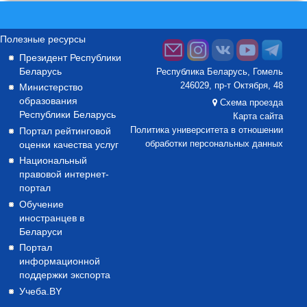
Полезные ресурсы
Президент Республики
Беларусь
Республика Беларусь, Гомель
246029, пр-т Октября, 48
Министерство
образования
Схема проезда
Республики Беларусь
Карта сайта
Портал рейтинговой
Политика университета в отношении
оценки качества услуг
обработки персональных данных
Национальный
правовой интернет-
портал
Обучение
иностранцев в
Беларуси
Портал
информационной
поддержки экспорта
Учеба.BY