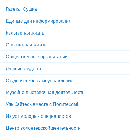
Газета "Сушка"
Единые дни информирования
Культурная жизнь
Спортивная жизнь
Общественные организации
Лучшие студенты
Студенческое самоуправление
Музейно-выставочная деятельность
Улыбайтесь вместе с Политехом!
Из уст молодых специалистов
Центр волонтерской деятельности