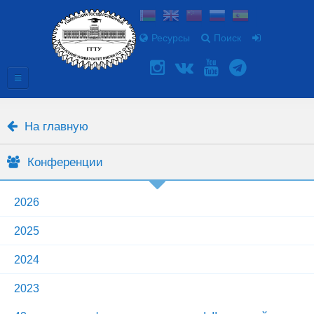
Ресурсы
Поиск
На главную
Конференции
2026
2025
2024
2023