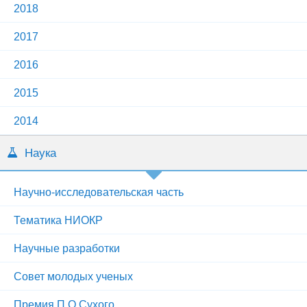
2018
2017
2016
2015
2014
Наука
Научно-исследовательская часть
Тематика НИОКР
Научные разработки
Совет молодых ученых
Премия П.О.Сухого