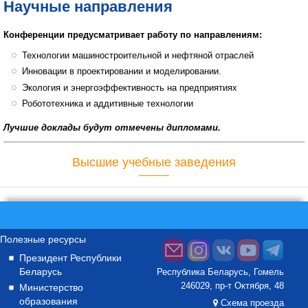
Научные направления
Конференции предусматривает работу по направлениям:
Технологии машиностроительной и нефтяной отраслей
Инновации в проектировании и моделировании.
Экология и энергоэффективность на предприятиях
Робототехника и аддитивные технологии
Лучшие доклады будут отмечены дипломами.
Высшие учебные заведения
Полезные ресурсы
Президент Республики
Беларусь
Республика Беларусь, Гомель
246029, пр-т Октября, 48
Министерство
образования
Схема проезда