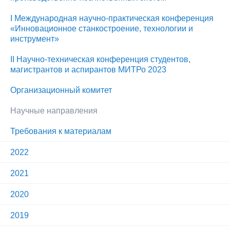
I Международная научно-практическая конференция
«Инновационное станкостроение, технологии и
инструмент»
II Научно-техническая конференция студентов,
магистрантов и аспирантов МИТРо 2023
Организационный комитет
Научные направления
Требования к материалам
2022
2021
2020
2019