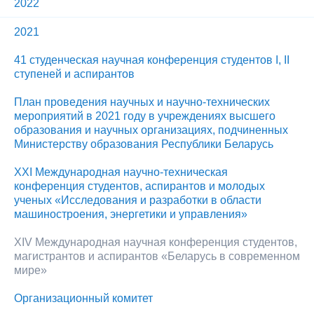
2022
2021
41 студенческая научная конференция студентов I, II
ступеней и аспирантов
План проведения научных и научно-технических
мероприятий в 2021 году в учреждениях высшего
образования и научных организациях, подчиненных
Министерству образования Республики Беларусь
XХI Международная научно-техническая
конференция студентов, аспирантов и молодых
ученых «Исследования и разработки в области
машиностроения, энергетики и управления»
XIV Международная научная конференция студентов,
магистрантов и аспирантов «Беларусь в современном
мире»
Организационный комитет