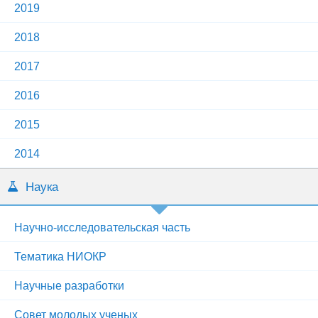
2019
2018
2017
2016
2015
2014
Наука
Научно-исследовательская часть
Тематика НИОКР
Научные разработки
Совет молодых ученых