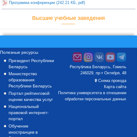
Программа конференции (242.21 КБ, pdf)
Высшие учебные заведения
Полезные ресурсы
Президент Республики
Беларусь
Республика Беларусь, Гомель
246029, пр-т Октября, 48
Министерство
образования
Схема проезда
Республики Беларусь
Карта сайта
Портал рейтинговой
Политика университета в отношении
оценки качества услуг
обработки персональных данных
Национальный
правовой интернет-
портал
Обучение
иностранцев в