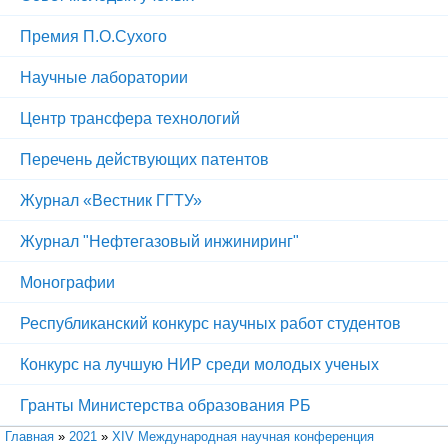
Премия П.О.Сухого
Научные лаборатории
Центр трансфера технологий
Перечень действующих патентов
Журнал «Вестник ГГТУ»
Журнал "Нефтегазовый инжиниринг"
Монографии
Республиканский конкурс научных работ студентов
Конкурс на лучшую НИР среди молодых ученых
Гранты Министерства образования РБ
Вы здесь
Главная
»
2021
»
XIV Международная научная конференция