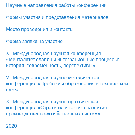
Научные направления работы конференции
Формы участия и представления материалов
Место проведения и контакты
Форма заявки на участие
XII Международная научная конференция
«Менталитет славян и интеграционные процессы:
история, современность, перспективы»
VII Международная научно-методическая
конференция «Проблемы образования в техническом
вузе»
ХII Международная научно-практическая
конференция «Стратегия и тактика развития
производственно-хозяйственных систем»
2020