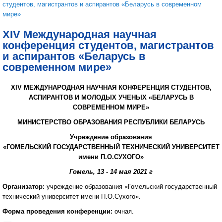
студентов, магистрантов и аспирантов «Беларусь в современном
мире»
XIV Международная научная
конференция студентов, магистрантов
и аспирантов «Беларусь в
современном мире»
XIV МЕЖДУНАРОДНАЯ НАУЧНАЯ КОНФЕРЕНЦИЯ СТУДЕНТОВ,
АСПИРАНТОВ И МОЛОДЫХ УЧЕНЫХ «БЕЛАРУСЬ В
СОВРЕМЕННОМ МИРЕ»
МИНИСТЕРСТВО ОБРАЗОВАНИЯ РЕСПУБЛИКИ БЕЛАРУСЬ
Учреждение образования
«ГОМЕЛЬСКИЙ ГОСУДАРСТВЕННЫЙ ТЕХНИЧЕСКИЙ УНИВЕРСИТЕТ
имени П.О.СУХОГО»
Гомель, 13 - 14 мая 2021 г
Организатор:
учреждение образования «Гомельский государственный
технический университет имени П.О.Сухого».
Форма проведения конференции:
очная.