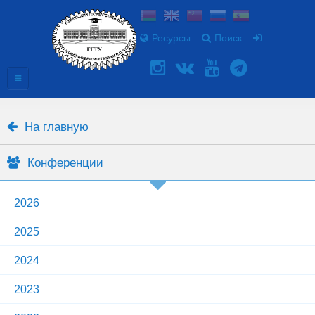
Ресурсы
Поиск
На главную
Конференции
2026
2025
2024
2023