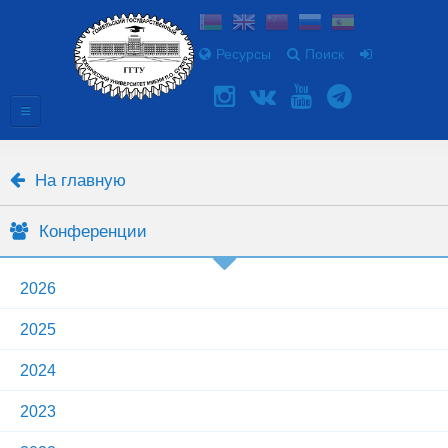
Ресурсы
Поиск
На главную
Конференции
2026
2025
2024
2023