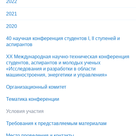
2022
2021
2020
40 научная конференция студентов I, II ступеней и
аспирантов
XХ Международная научно-техническая конференция
студентов, аспирантов и молодых ученых
«Исследования и разработки в области
машиностроения, энергетики и управления»
Организационный комитет
Тематика конференции
Условия участия
Требования к представляемым материалам
Место проведения и контакты