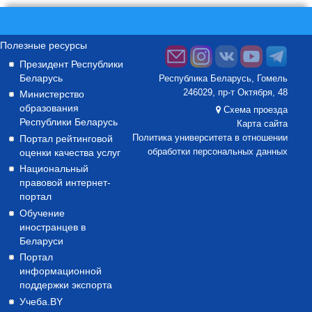
Полезные ресурсы
Президент Республики
Беларусь
Республика Беларусь, Гомель
246029, пр-т Октября, 48
Министерство
образования
Схема проезда
Республики Беларусь
Карта сайта
Портал рейтинговой
Политика университета в отношении
оценки качества услуг
обработки персональных данных
Национальный
правовой интернет-
портал
Обучение
иностранцев в
Беларуси
Портал
информационной
поддержки экспорта
Учеба.BY