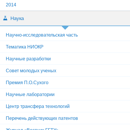
2014
Наука
Научно-исследовательская часть
Тематика НИОКР
Научные разработки
Совет молодых ученых
Премия П.О.Сухого
Научные лаборатории
Центр трансфера технологий
Перечень действующих патентов