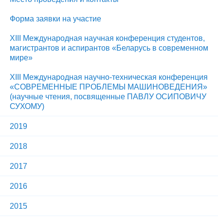
Форма заявки на участие
XIII Международная научная конференция студентов,
магистрантов и аспирантов «Беларусь в современном
мире»
XIII Международная научно-техническая конференция
«СОВРЕМЕННЫЕ ПРОБЛЕМЫ МАШИНОВЕДЕНИЯ»
(научные чтения, посвященные ПАВЛУ ОСИПОВИЧУ
СУХОМУ)
2019
2018
2017
2016
2015