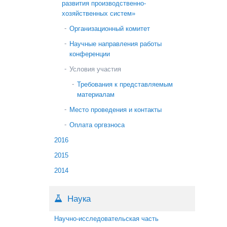
развития производственно-
хозяйственных систем»
Организационный комитет
Научные направления работы
конференции
Условия участия
Требования к представляемым
материалам
Место проведения и контакты
Оплата оргвзноса
2016
2015
2014
Наука
Научно-исследовательская часть