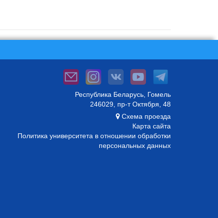
Республика Беларусь, Гомель
246029, пр-т Октября, 48
Схема проезда
Карта сайта
Политика университета в отношении обработки
персональных данных