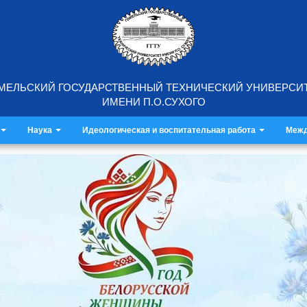
МЕЛЬСКИЙ ГОСУДАРСТВЕННЫЙ ТЕХНИЧЕСКИЙ УНИВЕРСИ
ИМЕНИ П.О.СУХОГО
Наука
Идеологическая и воспитательная работа
Межд