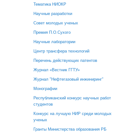
Тематика НИОКР
Научные разработки
Совет молодых ученых
Премия П.О.Сухого
Научные лаборатории
Центр трансфера технологий
Перечень действующих патентов
Журнал «Вестник ГГТУ»
Журнал "Нефтегазовый инжиниринг"
Монографии
Республиканский конкурс научных работ
студентов
Конкурс на лучшую НИР среди молодых
ученых
Гранты Министерства образования РБ