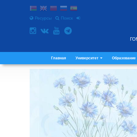
Ресурсы
Поиск
ГО
Главная
Университет
Образование