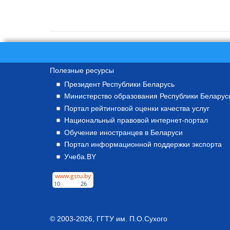
Полезные ресурсы
Президент Республики Беларусь
Министерство образования Республики Беларус
Портал рейтинговой оценки качества услуг
Национальный правовой интернет-портал
Обучение иностранцев в Беларуси
Портал информационной поддержки экспорта
Учеба.BY
© 2003-2026,
ГГТУ им. П.О.Сухого