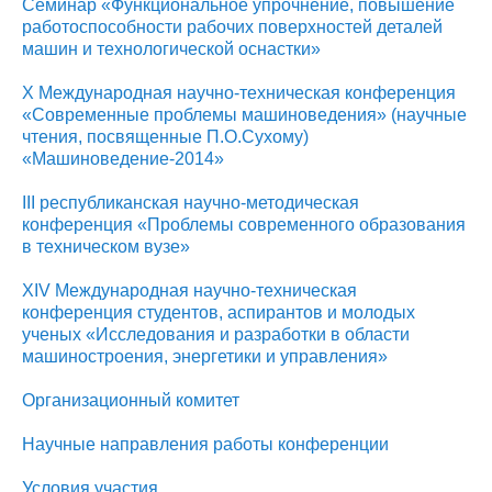
Семинар «Функциональное упрочнение, повышение
работоспособности рабочих поверхностей деталей
машин и технологической оснастки»
Х Международная научно-техническая конференция
«Современные проблемы машиноведения» (научные
чтения, посвященные П.О.Сухому)
«Машиноведение-2014»
III республиканская научно-методическая
конференция «Проблемы современного образования
в техническом вузе»
XIV Международная научно-техническая
конференция студентов, аспирантов и молодых
ученых «Исследования и разработки в области
машиностроения, энергетики и управления»
Организационный комитет
Научные направления работы конференции
Условия участия