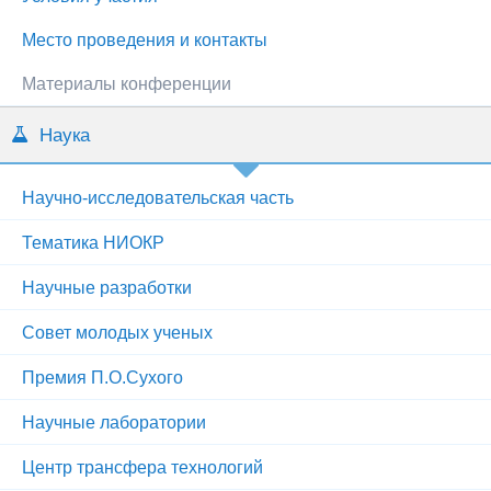
Место проведения и контакты
Материалы конференции
Наука
Научно-исследовательская часть
Тематика НИОКР
Научные разработки
Совет молодых ученых
Премия П.О.Сухого
Научные лаборатории
Центр трансфера технологий