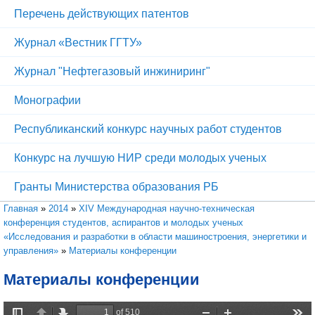
Перечень действующих патентов
Журнал «Вестник ГГТУ»
Журнал "Нефтегазовый инжиниринг"
Монографии
Республиканский конкурс научных работ студентов
Конкурс на лучшую НИР среди молодых ученых
Гранты Министерства образования РБ
Вы здесь
Главная
»
2014
»
XIV Международная научно-техническая
конференция студентов, аспирантов и молодых ученых
«Исследования и разработки в области машиностроения, энергетики и
управления»
»
Материалы конференции
Материалы конференции