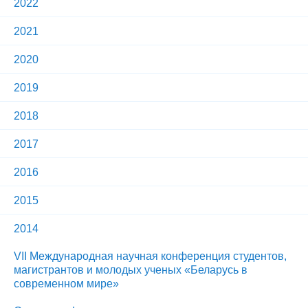
2022
2021
2020
2019
2018
2017
2016
2015
2014
VII Международная научная конференция студентов,
магистрантов и молодых ученых «Беларусь в
современном мире»