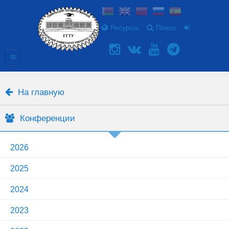
Ресурсы
Поиск
На главную
Конференции
2026
2025
2024
2023